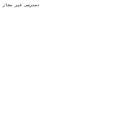
دسترسی غیر مجاز